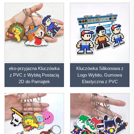
eko-przyjazna Kluczówka
Kluczówka Silikonowa z
z PVC z Wybitą Postacią
Logo Wybito, Gumowa
2D do Pamiątek
Elastyczna z PVC