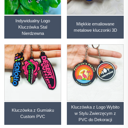
Indywidualny Logo
Miękkie emaliowane
Kluczówka Stal
metalowe kluczonki 3D
Nierdzewna
Kluczówka z Logo Wybito
Kluczówka z Gumiaku
w Stylu Zwierzęcym z
Custom PVC
PVC do Dekoracji