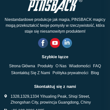
Niestandardowe produkcje jak magia, PINSBACK magicy
mogą przekształcić twoje pomysły w rzeczywistość, która
staje się niesamowitym produktem!
Szybkie łącze
Strona Główna
Produkty
O Nas
Wiadomości
FAQ
Skontaktuj Się Z Nami
Polityka prywatności
Blog
Skontaktuj się z nami
1328,1329,1334 Yihualing Peak, Shiqi Street,
Zhongshan City, prowincja Guangdong, Chiny