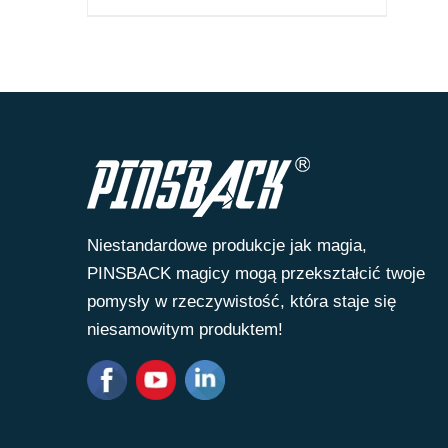
Niestandardowe produkcje jak magia,
PINSBACK magicy mogą przekształcić twoje
pomysły w rzeczywistość, która staje się
niesamowitym produktem!