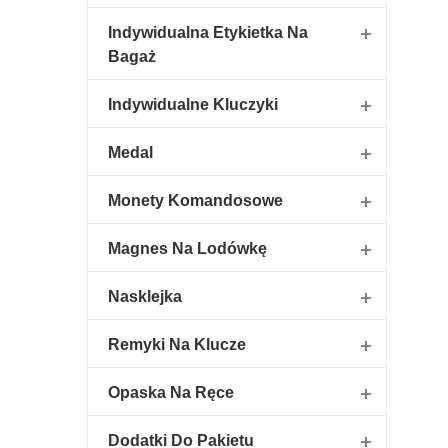
Indywidualna Etykietka Na
Bagaż
Indywidualne Kluczyki
Medal
Monety Komandosowe
Magnes Na Lodówkę
Nasklejka
Remyki Na Klucze
Opaska Na Ręce
Dodatki Do Pakietu