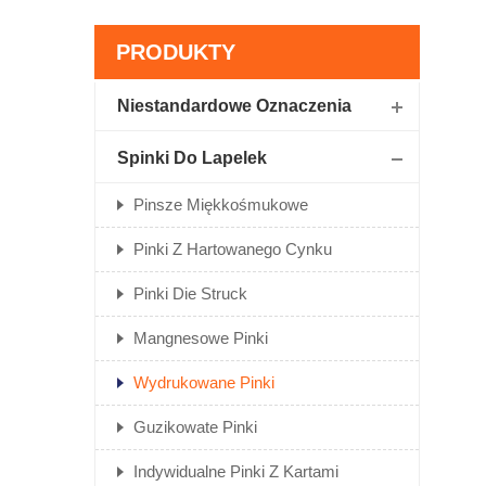
PRODUKTY
Niestandardowe Oznaczenia
Spinki Do Lapelek
Pinsze Miękkośmukowe
Pinki Z Hartowanego Cynku
Pinki Die Struck
Mangnesowe Pinki
Wydrukowane Pinki
Guzikowate Pinki
Indywidualne Pinki Z Kartami