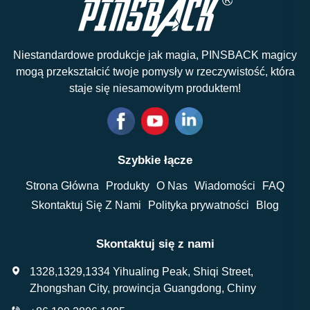
Niestandardowe produkcje jak magia, PINSBACK magicy
mogą przekształcić twoje pomysły w rzeczywistość, która
staje się niesamowitym produktem!
Szybkie łącze
Strona Główna
Produkty
O Nas
Wiadomości
FAQ
Skontaktuj Się Z Nami
Polityka prywatności
Blog
Skontaktuj się z nami
1328,1329,1334 Yihualing Peak, Shiqi Street,
Zhongshan City, prowincja Guangdong, Chiny